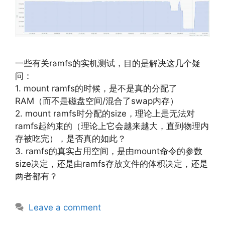
一些有关ramfs的实机测试，目的是解决这几个疑
问：
1. mount ramfs的时候，是不是真的分配了
RAM（而不是磁盘空间/混合了swap内存）
2. mount ramfs时分配的size，理论上是无法对
ramfs起约束的（理论上它会越来越大，直到物理内
存被吃完），是否真的如此？
3. ramfs的真实占用空间，是由mount命令的参数
size决定，还是由ramfs存放文件的体积决定，还是
两者都有？
Leave a comment