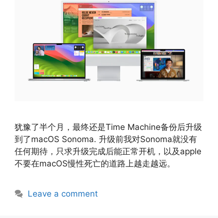
犹豫了半个月，最终还是Time Machine备份后升级
到了macOS Sonoma. 升级前我对Sonoma就没有
任何期待，只求升级完成后能正常开机，以及apple
不要在macOS慢性死亡的道路上越走越远。
Leave a comment