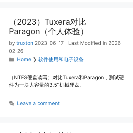
（2023）Tuxera对比
Paragon（个人体验）
by
truxton
2023-06-17
Last Modified in 2026-
02-26
Categories
Home
❯
软件使用和电子设备
（NTFS硬盘读写）对比Tuxera和Paragon，测试硬
件为一块大容量的3.5''机械硬盘。
Leave a comment