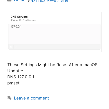
These Settings Might be Reset After a macOS
Update:
DNS 127.0.0.1
pmset
Leave a comment