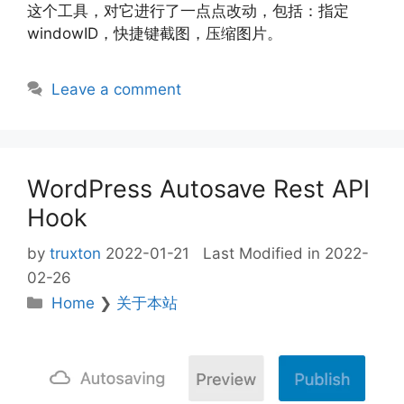
这个工具，对它进行了一点点改动，包括：指定
windowID，快捷键截图，压缩图片。
Leave a comment
WordPress Autosave Rest API
Hook
by
truxton
2022-01-21
Last Modified in 2022-
02-26
Categories
Home
❯
关于本站