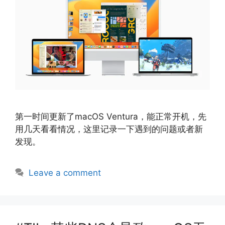
第一时间更新了macOS Ventura，能正常开机，先
用几天看看情况，这里记录一下遇到的问题或者新
发现。
Leave a comment