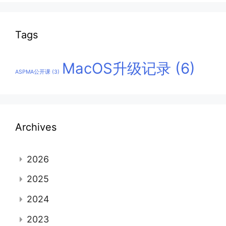
Tags
MacOS升级记录
(6)
ASPMA公开课
(3)
Archives
2026
2025
2024
2023