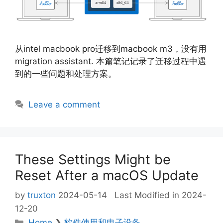
从intel macbook pro迁移到macbook m3，没有用
migration assistant. 本篇笔记记录了迁移过程中遇
到的一些问题和处理方案。
Leave a comment
These Settings Might be
Reset After a macOS Update
by
truxton
2024-05-14
Last Modified in 2024-
12-20
Categories
Home
❯
软件使用和电子设备