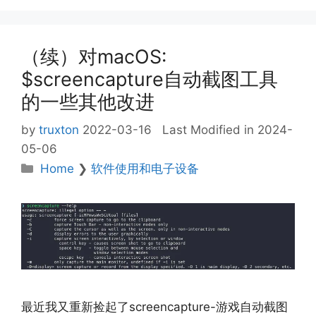
（续）对macOS:
$screencapture自动截图工具
的一些其他改进
by
truxton
2022-03-16
Last Modified in 2024-
05-06
Categories
Home
❯
软件使用和电子设备
最近我又重新捡起了screencapture-游戏自动截图