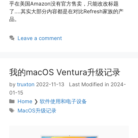
乎在美国Amazon没有官方售卖，只能改改标题
了....其实大部分内容都是在对比Refresh家族的产
品。
Leave a comment
我的macOS Ventura升级记录
by
truxton
2022-11-13
Last Modified in 2024-
01-15
Categories
Home
❯
软件使用和电子设备
Tags
MacOS升级记录