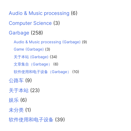
Audio & Music processing
(6)
Computer Science
(3)
Garbage
(258)
Audio & Music processing (Garbage)
(9)
Game (Garbage)
(3)
关于本站 (Garbage)
(34)
文章集合（Garbage）
(6)
软件使用和电子设备（Garbage）
(10)
公路车
(9)
关于本站
(23)
娱乐
(6)
未分类
(1)
软件使用和电子设备
(39)