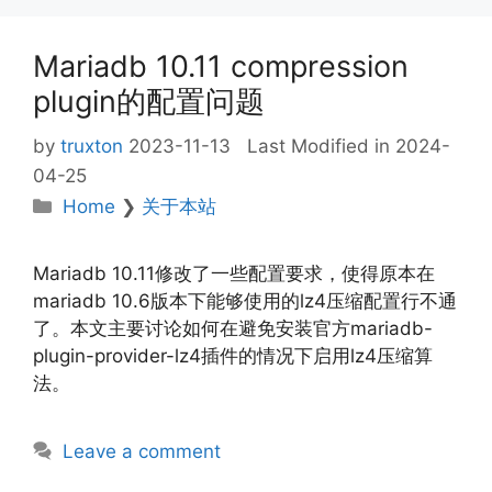
Mariadb 10.11 compression
plugin的配置问题
by
truxton
2023-11-13
Last Modified in 2024-
04-25
Categories
Home
❯
关于本站
Mariadb 10.11修改了一些配置要求，使得原本在
mariadb 10.6版本下能够使用的lz4压缩配置行不通
了。本文主要讨论如何在避免安装官方mariadb-
plugin-provider-lz4插件的情况下启用lz4压缩算
法。
Leave a comment