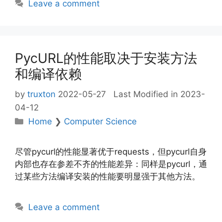
Leave a comment
PycURL的性能取决于安装方法
和编译依赖
by
truxton
2022-05-27
Last Modified in 2023-
04-12
Categories
Home
❯
Computer Science
尽管pycurl的性能显著优于requests，但pycurl自身
内部也存在参差不齐的性能差异：同样是pycurl，通
过某些方法编译安装的性能要明显强于其他方法。
Leave a comment