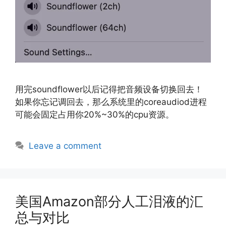
用完soundflower以后记得把音频设备切换回去！
如果你忘记调回去，那么系统里的coreaudiod进程
可能会固定占用你20%~30%的cpu资源。
Leave a comment
美国Amazon部分人工泪液的汇
总与对比