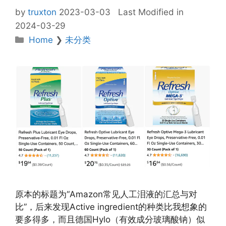
by
truxton
2023-03-03
Last Modified in
2024-03-29
Categories
Home
❯
未分类
原本的标题为“Amazon常见人工泪液的汇总与对
比”，后来发现Active ingredient的种类比我想象的
要多得多，而且德国Hylo（有效成分玻璃酸钠）似