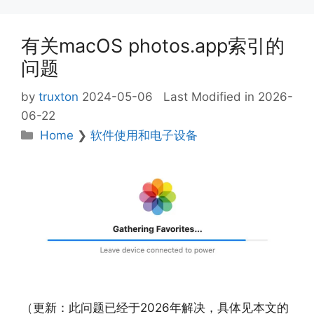
有关macOS photos.app索引的
问题
by
truxton
2024-05-06
Last Modified in 2026-
06-22
Categories
Home
❯
软件使用和电子设备
（更新：此问题已经于2026年解决，具体见本文的