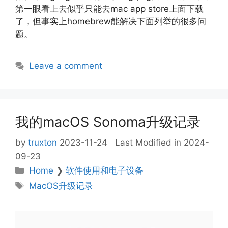
第一眼看上去似乎只能去mac app store上面下载
了，但事实上homebrew能解决下面列举的很多问
题。
Leave a comment
我的macOS Sonoma升级记录
by
truxton
2023-11-24
Last Modified in 2024-
09-23
Categories
Home
❯
软件使用和电子设备
Tags
MacOS升级记录