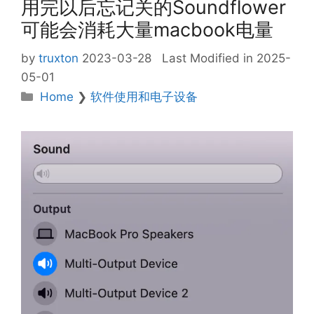
用完以后忘记关的Soundflower
可能会消耗大量macbook电量
by
truxton
2023-03-28
Last Modified in 2025-
05-01
Categories
Home
❯
软件使用和电子设备