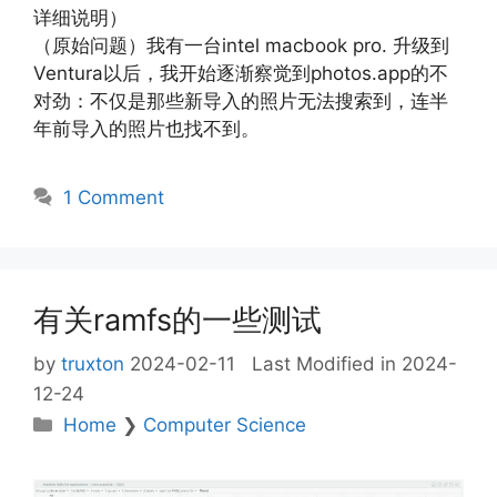
详细说明）
（原始问题）我有一台intel macbook pro. 升级到
Ventura以后，我开始逐渐察觉到photos.app的不
对劲：不仅是那些新导入的照片无法搜索到，连半
年前导入的照片也找不到。
1 Comment
有关ramfs的一些测试
by
truxton
2024-02-11
Last Modified in 2024-
12-24
Categories
Home
❯
Computer Science