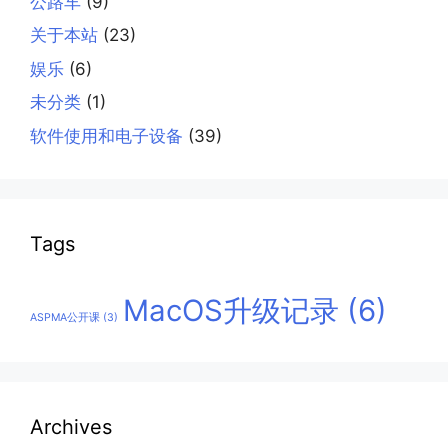
公路车
(9)
关于本站
(23)
娱乐
(6)
未分类
(1)
软件使用和电子设备
(39)
Tags
MacOS升级记录
(6)
ASPMA公开课
(3)
Archives