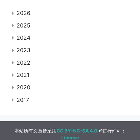
2026
2025
2024
2023
2022
2021
2020
2017
本站所有文章皆采用
CC BY-NC-SA 4.0
进行许可：
License