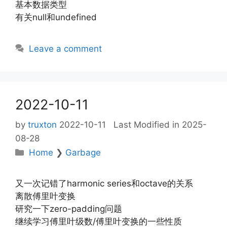
基本数据类型
有关null和undefined
Leave a comment
2022-10-11
by
truxton
2022-10-11
Last Modified in 2025-
08-28
Categories
Home
❯
Garbage
又一次记错了harmonic series和octave的关系
离散傅里叶变换
研究一下zero-padding问题
继续学习傅里叶级数/傅里叶变换的一些性质