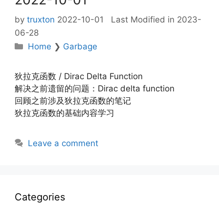
by
truxton
2022-10-01
Last Modified in 2023-
06-28
Categories
Home
❯
Garbage
狄拉克函数 / Dirac Delta Function
解决之前遗留的问题：Dirac delta function
回顾之前涉及狄拉克函数的笔记
狄拉克函数的基础内容学习
Leave a comment
Categories