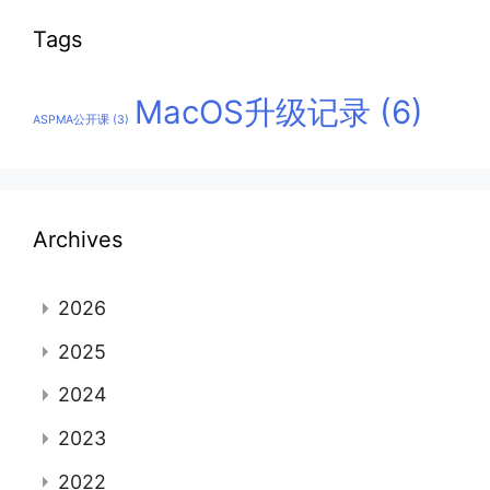
Tags
MacOS升级记录
(6)
ASPMA公开课
(3)
Archives
2026
2025
2024
2023
2022