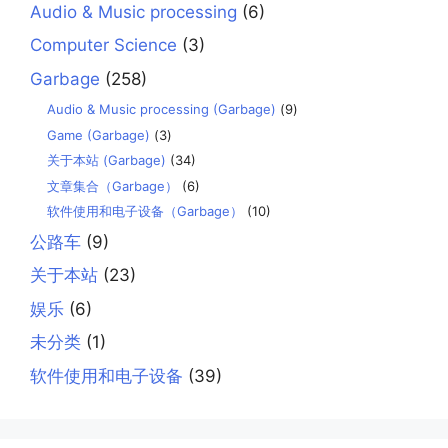
Audio & Music processing
(6)
Computer Science
(3)
Garbage
(258)
Audio & Music processing (Garbage)
(9)
Game (Garbage)
(3)
关于本站 (Garbage)
(34)
文章集合（Garbage）
(6)
软件使用和电子设备（Garbage）
(10)
公路车
(9)
关于本站
(23)
娱乐
(6)
未分类
(1)
软件使用和电子设备
(39)