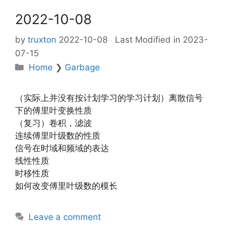
2022-10-08
by
truxton
2022-10-08
Last Modified in 2023-
07-15
Categories
Home
❯
Garbage
（实际上并没有按计划学习的学习计划）离散信号
下的傅里叶变换性质
（复习）卷积，滤波
连续傅里叶级数的性质
信号在时域和频域的表达
线性性质
时移性质
如何改变傅里叶级数的模长
Leave a comment