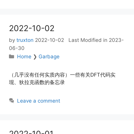
2022-10-02
by
truxton
2022-10-02
Last Modified in 2023-
06-30
Categories
Home
❯
Garbage
（几乎没有任何实质内容）一些有关DFT代码实
现、狄拉克函数的备忘录
Leave a comment
2022-10-01