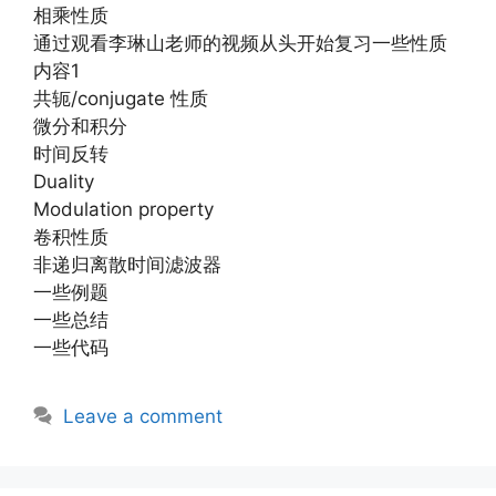
相乘性质
通过观看李琳山老师的视频从头开始复习一些性质
内容1
共轭/conjugate 性质
微分和积分
时间反转
Duality
Modulation property
卷积性质
非递归离散时间滤波器
一些例题
一些总结
一些代码
Leave a comment